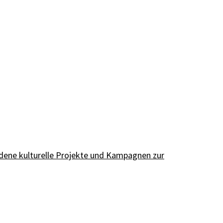
edene kulturelle Projekte und Kampagnen zur