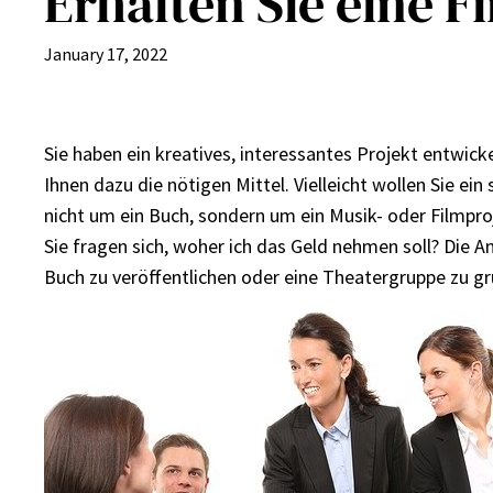
Erhalten Sie eine F
January 17, 2022
Sie haben ein kreatives, interessantes Projekt entwick
Ihnen dazu die nötigen Mittel. Vielleicht wollen Sie ein
nicht um ein Buch, sondern um ein Musik- oder Filmpro
Sie fragen sich, woher ich das Geld nehmen soll? Die A
Buch zu veröffentlichen oder eine Theatergruppe zu gr