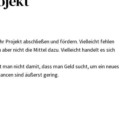
ojekt
r Projekt abschließen und fördern. Vielleicht fehlen
aber nicht die Mittel dazu. Vielleicht handelt es sich
rbt man nicht damit, dass man Geld sucht, um ein neues
hancen sind äußerst gering.