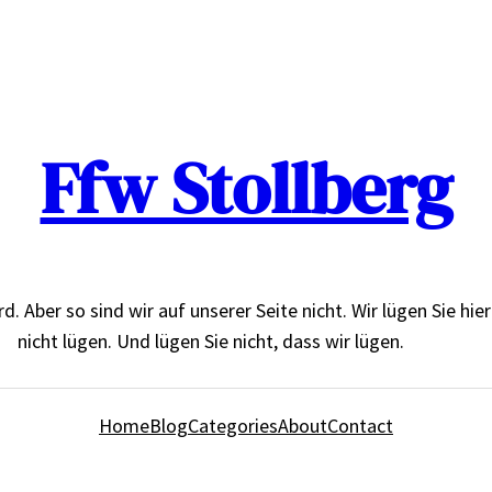
Ffw Stollberg
Aber so sind wir auf unserer Seite nicht. Wir lügen Sie hier de
nicht lügen. Und lügen Sie nicht, dass wir lügen.
Home
Blog
Categories
About
Contact