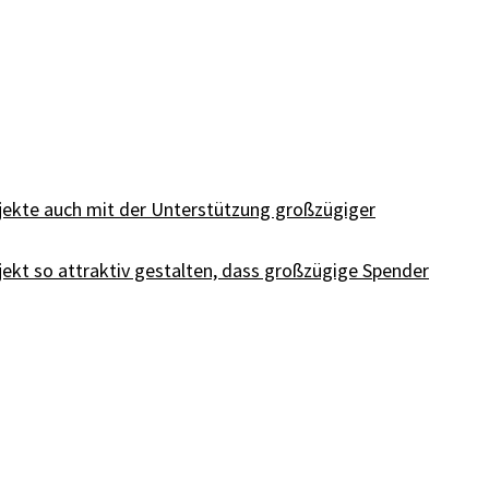
Projekte auch mit der Unterstützung großzügiger
rojekt so attraktiv gestalten, dass großzügige Spender