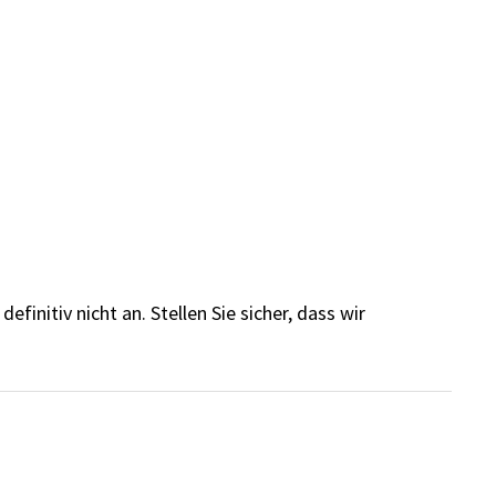
finitiv nicht an. Stellen Sie sicher, dass wir