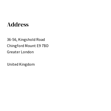
Address
36-56, Kingshold Road
Chingford Mount E9 7BD
Greater London
United Kingdom