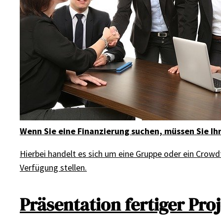
Wenn Sie eine Finanzierung suchen, müssen Sie Ihr
Hierbei handelt es sich um eine Gruppe oder ein Crow
Verfügung stellen.
Präsentation fertiger Pro