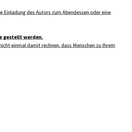
ine Einladung des Autors zum Abendessen oder eine
e gestellt werden.
e nicht einmal damit rechnen, dass Menschen zu Ihrem