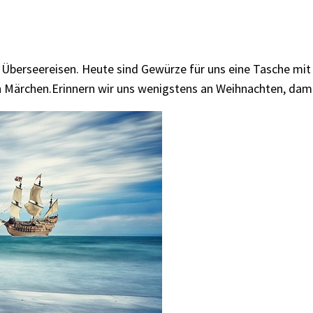
 Überseereisen. Heute sind Gewürze für uns eine Tasche mit
n Märchen.
Erinnern wir uns wenigstens an Weihnachten, damit