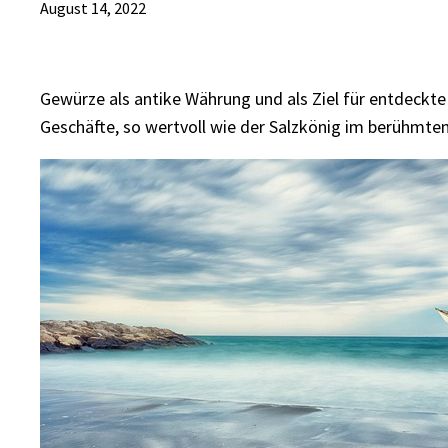
August 14, 2022
Gewürze als antike Währung und als Ziel für entdeckte
Geschäfte, so wertvoll wie der Salzkönig im berühmte