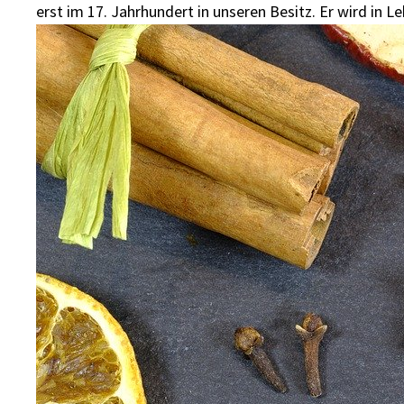
erst im 17. Jahrhundert in unseren Besitz. Er wird i