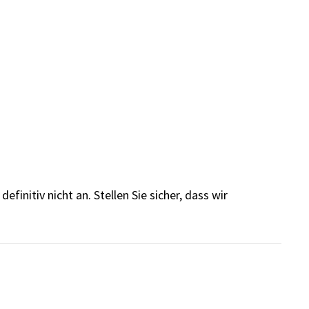
finitiv nicht an. Stellen Sie sicher, dass wir