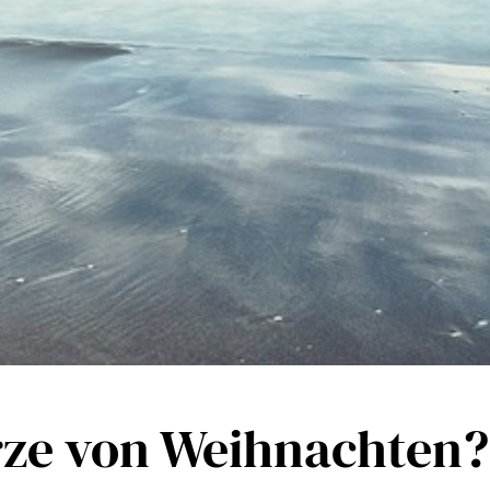
rze von Weihnachten?