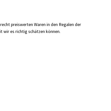
 recht preiswerten Waren in den Regalen der
 wir es richtig schätzen können.