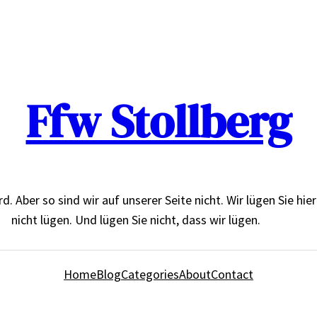
Ffw Stollberg
Aber so sind wir auf unserer Seite nicht. Wir lügen Sie hier de
nicht lügen. Und lügen Sie nicht, dass wir lügen.
Home
Blog
Categories
About
Contact