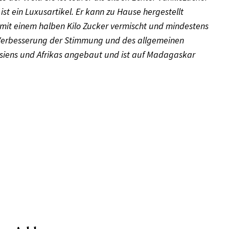
t) ist ein Luxusartikel. Er kann zu Hause hergestellt
 mit einem halben Kilo Zucker vermischt und mindestens
ur Verbesserung der Stimmung und des allgemeinen
 Asiens und Afrikas angebaut und ist auf Madagaskar