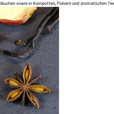
n Lebkuchen sowie in Kompotten, Pulvern und aromatischen Te