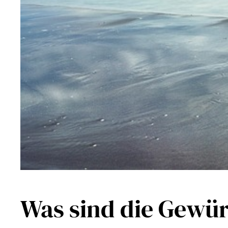
Was sind die Gewü