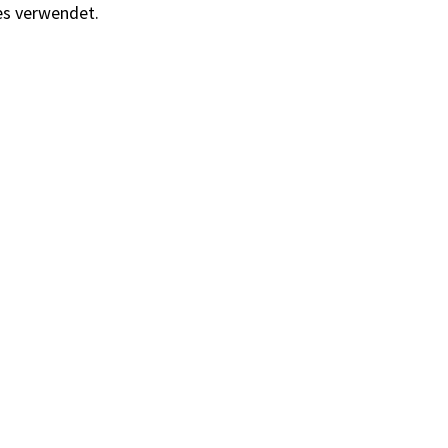
es verwendet.