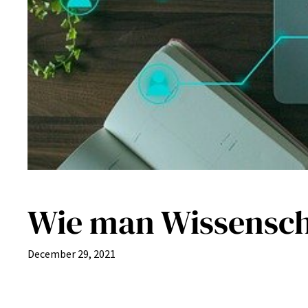
Wie man Wissenscha
December 29, 2021