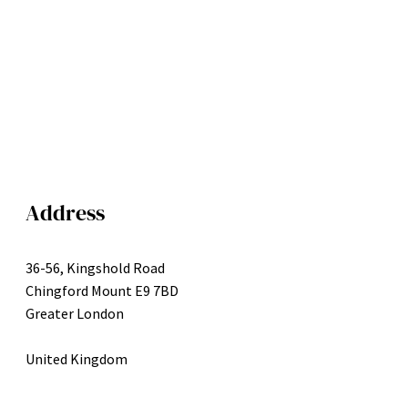
Address
36-56, Kingshold Road
Chingford Mount E9 7BD
Greater London
United Kingdom