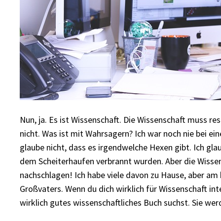
Nun, ja. Es ist Wissenschaft. Die Wissenschaft muss r
nicht. Was ist mit Wahrsagern? Ich war noch nie bei ei
glaube nicht, dass es irgendwelche Hexen gibt. Ich gl
dem Scheiterhaufen verbrannt wurden. Aber die Wissens
nachschlagen! Ich habe viele davon zu Hause, aber am 
Großvaters. Wenn du dich wirklich für Wissenschaft inte
wirklich gutes wissenschaftliches Buch suchst. Sie w