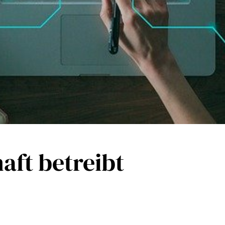
ft betreibt