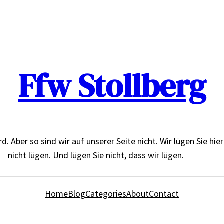
Ffw Stollberg
Aber so sind wir auf unserer Seite nicht. Wir lügen Sie hier de
nicht lügen. Und lügen Sie nicht, dass wir lügen.
Home
Blog
Categories
About
Contact