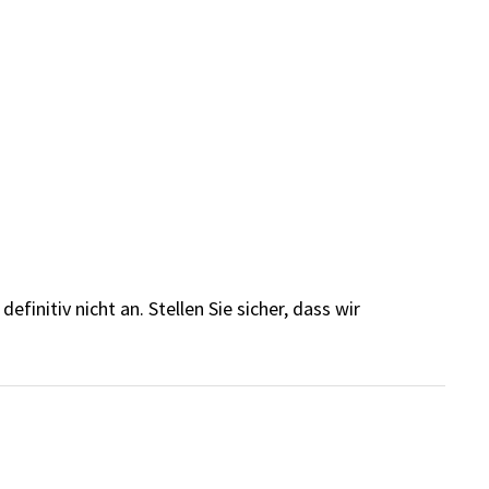
finitiv nicht an. Stellen Sie sicher, dass wir