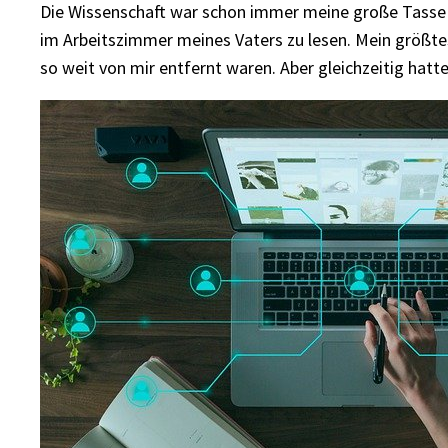
Die Wissenschaft war schon immer meine große Tasse Kaf
im Arbeitszimmer meines Vaters zu lesen. Mein größte
so weit von mir entfernt waren. Aber gleichzeitig hatt