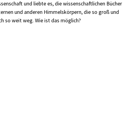
senschaft und liebte es, die wissenschaftlichen Bücher
Sternen und anderen Himmelskörpern, die so groß und
och so weit weg. Wie ist das möglich?