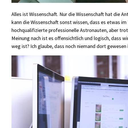
Alles ist Wissenschaft. Nur die Wissenschaft hat die An
kann die Wissenschaft sonst wissen, dass es etwas im 
hochqualifizierte professionelle Astronauten, aber tro
Meinung nach ist es offensichtlich und logisch, dass wi
weg ist? Ich glaube, dass noch niemand dort gewesen is