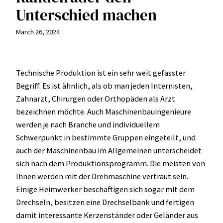
Unterschied machen
March 26, 2024
Technische Produktion ist ein sehr weit gefasster
Begriff. Es ist ähnlich, als ob man jeden Internisten,
Zahnarzt, Chirurgen oder Orthopäden als Arzt
bezeichnen möchte. Auch Maschinenbauingenieure
werden je nach Branche und individuellem
Schwerpunkt in bestimmte Gruppen eingeteilt, und
auch der Maschinenbau im Allgemeinen unterscheidet
sich nach dem Produktionsprogramm. Die meisten von
Ihnen werden mit der Drehmaschine vertraut sein.
Einige Heimwerker beschäftigen sich sogar mit dem
Drechseln, besitzen eine Drechselbank und fertigen
damit interessante Kerzenständer oder Geländer aus