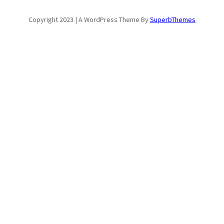
Copyright 2023 | A WordPress Theme By
SuperbThemes