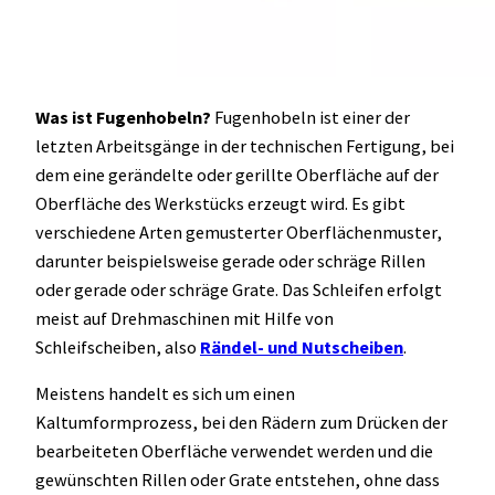
Was ist Fugenhobeln?
Fugenhobeln ist einer der
letzten Arbeitsgänge in der technischen Fertigung, bei
dem eine gerändelte oder gerillte Oberfläche auf der
Oberfläche des Werkstücks erzeugt wird. Es gibt
verschiedene Arten gemusterter Oberflächenmuster,
darunter beispielsweise gerade oder schräge Rillen
oder gerade oder schräge Grate. Das Schleifen erfolgt
meist auf Drehmaschinen mit Hilfe von
Schleifscheiben, also
Rändel- und Nutscheiben
.
Meistens handelt es sich um einen
Kaltumformprozess, bei den Rädern zum Drücken der
bearbeiteten Oberfläche verwendet werden und die
gewünschten Rillen oder Grate entstehen, ohne dass