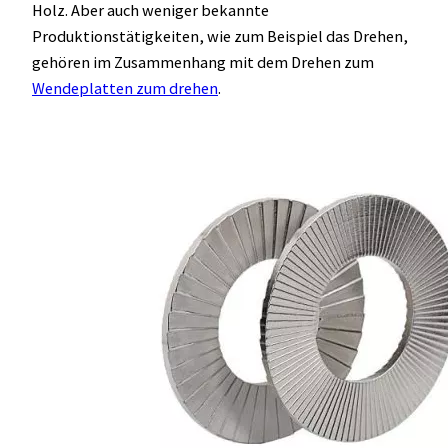
Holz. Aber auch weniger bekannte
Produktionstätigkeiten, wie zum Beispiel das Drehen,
gehören im Zusammenhang mit dem Drehen zum
Wendeplatten zum drehen
.