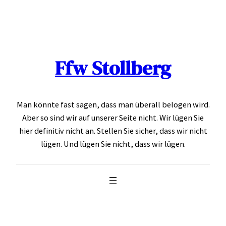
Skip
to
content
Ffw Stollberg
Man könnte fast sagen, dass man überall belogen wird.
Aber so sind wir auf unserer Seite nicht. Wir lügen Sie
hier definitiv nicht an. Stellen Sie sicher, dass wir nicht
lügen. Und lügen Sie nicht, dass wir lügen.