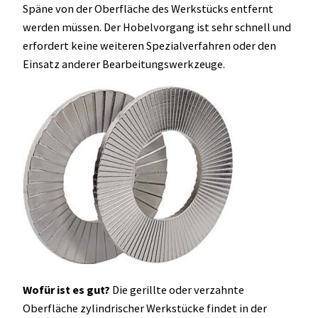
Späne von der Oberfläche des Werkstücks entfernt
werden müssen. Der Hobelvorgang ist sehr schnell und
erfordert keine weiteren Spezialverfahren oder den
Einsatz anderer Bearbeitungswerkzeuge.
Wofür ist es gut?
Die gerillte oder verzahnte
Oberfläche zylindrischer Werkstücke findet in der