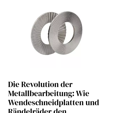
Die Revolution der
Metallbearbeitung: Wie
Wendeschneidplatten und
Rändelräder den