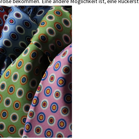
röße bekommen. Eine andere Möglichkeit ist, eine Rückerst