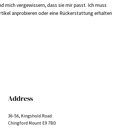
und mich vergewissern, dass sie mir passt. Ich muss
tikel anprobieren oder eine Rückerstattung erhalten
Address
36-56, Kingshold Road
Chingford Mount E9 7BD