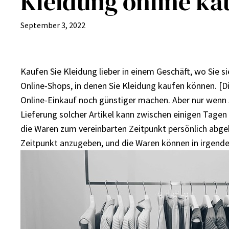
Kleidung online ka
September 3, 2022
Kaufen Sie Kleidung lieber in einem Geschäft, wo Sie si
Online-Shops, in denen Sie Kleidung kaufen können. [Di
Online-Einkauf noch günstiger machen. Aber nur wenn 
Lieferung solcher Artikel kann zwischen einigen Tage
die Waren zum vereinbarten Zeitpunkt persönlich abge
Zeitpunkt anzugeben, und die Waren können in irgend