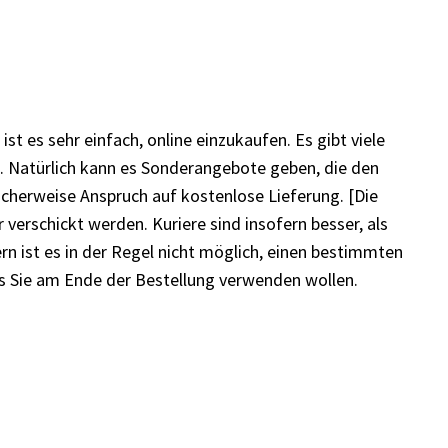
st es sehr einfach, online einzukaufen. Es gibt viele
rt. Natürlich kann es Sonderangebote geben, die den
cherweise Anspruch auf kostenlose Lieferung. [Die
er
verschickt werden. Kuriere sind insofern besser, als
n ist es in der Regel nicht möglich, einen bestimmten
s Sie am Ende der Bestellung verwenden wollen.