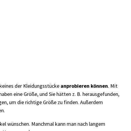
e keines der Kleidungsstücke
anprobieren können
. Mit
 haben eine Größe, und Sie hätten z. B. herausgefunden,
en, um die richtige Größe zu finden. Außerdem
en.
rtikel wünschen. Manchmal kann man nach langem