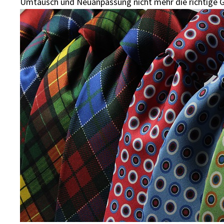
Umtausch und Neuanpassung nicht mehr die richtige G