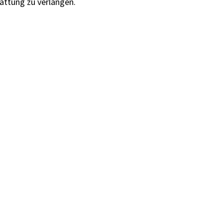
attung zu verlangen.