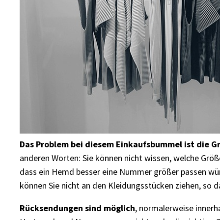
Das Problem bei diesem Einkaufsbummel ist die G
anderen Worten: Sie können nicht wissen, welche Größe 
dass ein Hemd besser eine Nummer größer passen würde
können Sie nicht an den Kleidungsstücken ziehen, so d
Rücksendungen sind möglich
, normalerweise innerh