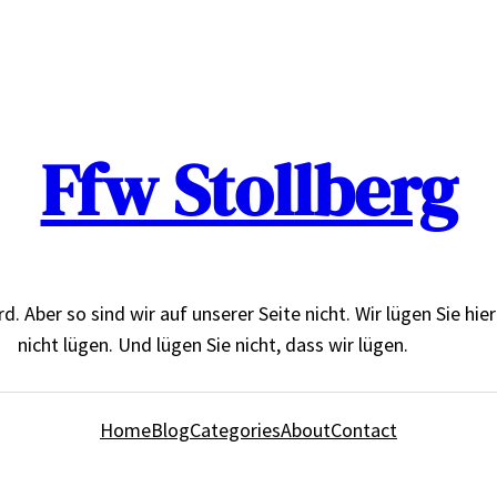
Ffw Stollberg
Aber so sind wir auf unserer Seite nicht. Wir lügen Sie hier de
nicht lügen. Und lügen Sie nicht, dass wir lügen.
Home
Blog
Categories
About
Contact