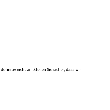
finitiv nicht an. Stellen Sie sicher, dass wir