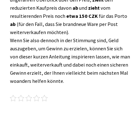
reduzierten Kaufpreis davon
ab
und
zieht
vom
resultierenden Preis noch
etwa 150 CZK
für das Porto
ab
(für den Fall, dass Sie brandneue Ware per Post
weiterverkaufen möchten).
Wenn Sie also dennoch in der Stimmung sind, Geld
auszugeben, um Gewinn zu erzielen, können Sie sich
von dieser kurzen Anleitung inspirieren lassen, wie man
einkauft, weiterverkauft und dabei noch einen sicheren
Gewinn erzielt, der Ihnen vielleicht beim nächsten Mal
woanders helfen könnte.