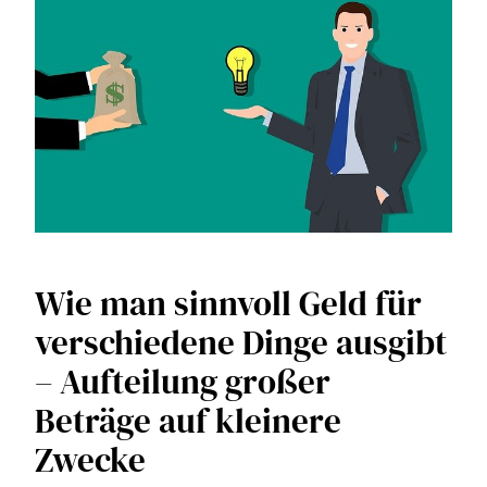
Wie man sinnvoll Geld für
verschiedene Dinge ausgibt
– Aufteilung großer
Beträge auf kleinere
Zwecke