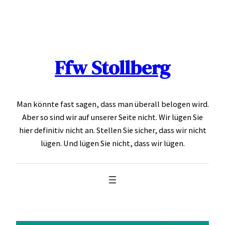
Skip
to
content
Ffw Stollberg
Man könnte fast sagen, dass man überall belogen wird.
Aber so sind wir auf unserer Seite nicht. Wir lügen Sie
hier definitiv nicht an. Stellen Sie sicher, dass wir nicht
lügen. Und lügen Sie nicht, dass wir lügen.