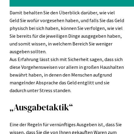
Damit behalten Sie den Überblick darüber, wie viel
Geld Sie wofür vorgesehen haben, und falls Sie das Geld
physisch bei sich haben, können Sie verfolgen, wie viel
Sie bereits für die jeweiligen Dinge ausgegeben haben,
und somit wissen, in welchem Bereich Sie weniger
ausgeben sollten.
Aus Erfahrung lässt sich mit Sicherheit sagen, dass sich
diese Vorgehensweisen vor allem in großen Haushalten
bewährt haben, in denen den Menschen aufgrund
mangelnder Absprache das Geld entglitt und sie
dadurch unter Stress standen.
„Ausgabetaktik“
Eine der Regeln für vernünftiges Ausgeben ist, dass Sie
wissen, dass Sie die von Ihnen gekauften Waren zum