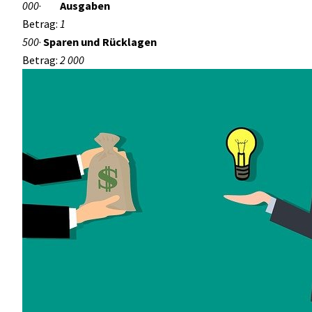
000
·
Ausgaben
Betrag:
1
500
·
Sparen und Rücklagen
Betrag:
2 000