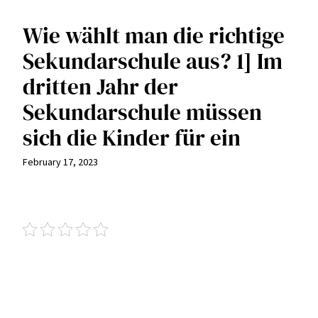
Wie wählt man die richtige
Sekundarschule aus? 1]
Im
dritten Jahr der
Sekundarschule müssen
sich die Kinder für ein
February 17, 2023