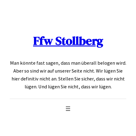
Skip
to
content
Ffw Stollberg
Man könnte fast sagen, dass man überall belogen wird.
Aber so sind wir auf unserer Seite nicht. Wir lügen Sie
hier definitiv nicht an. Stellen Sie sicher, dass wir nicht
lügen. Und lügen Sie nicht, dass wir lügen.