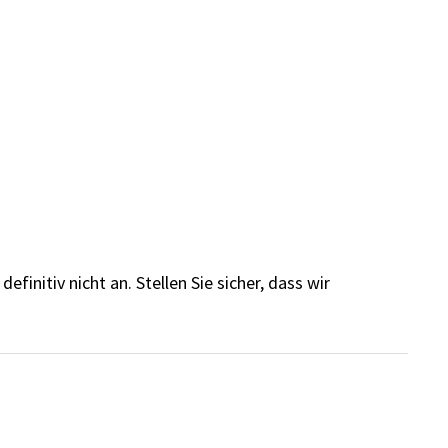
finitiv nicht an. Stellen Sie sicher, dass wir