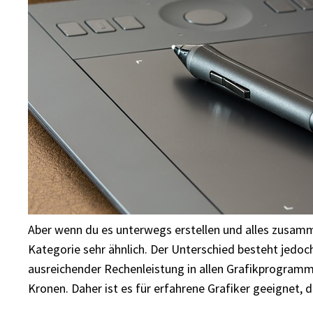
Aber wenn du es unterwegs erstellen und alles zusammens
Kategorie sehr ähnlich. Der Unterschied besteht jedoch
ausreichender Rechenleistung in allen Grafikprogramm
Kronen. Daher ist es für erfahrene Grafiker geeignet, di