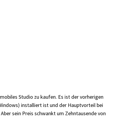
 mobiles Studio zu kaufen. Es ist der vorherigen
ndows) installiert ist und der Hauptvorteil bei
n. Aber sein Preis schwankt um Zehntausende von