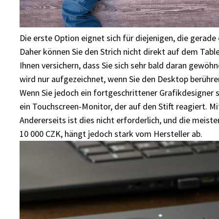
Die erste Option eignet sich für diejenigen, die gerade
Daher können Sie den Strich nicht direkt auf dem Tab
Ihnen versichern, dass Sie sich sehr bald daran gewöh
wird nur aufgezeichnet, wenn Sie den Desktop berühre
Wenn Sie jedoch ein fortgeschrittener Grafikdesigner s
ein Touchscreen-Monitor, der auf den Stift reagiert. Mi
Andererseits ist dies nicht erforderlich, und die mei
10 000 CZK, hängt jedoch stark vom Hersteller ab.