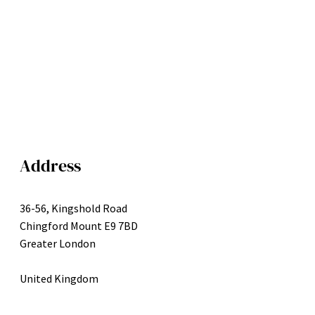
Address
36-56, Kingshold Road
Chingford Mount E9 7BD
Greater London
United Kingdom