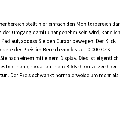
henbereich stellt hier einfach den Monitorbereich dar.
ass der Umgang damit unangenehm sein wird, kann ich
 Pad auf, sodass Sie den Cursor bewegen. Der Klick
dere der Preis im Bereich von bis zu 10 000 CZK.
ie nach einem mit einem Display. Dies ist eigentlich
 besteht darin, direkt auf dem Bildschirm zu zeichnen.
ay tun. Der Preis schwankt normalerweise um mehr als