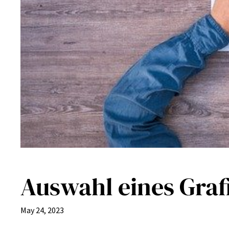
Auswahl eines Graf
May 24, 2023