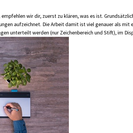
mpfehlen wir dir, zuerst zu klären, was es ist. Grundsätzlich
ungen aufzeichnet. Die Arbeit damit ist viel genauer als mit 
gen unterteilt werden (nur Zeichenbereich und Stift), im Di