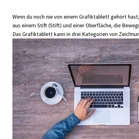
Wenn du noch nie von einem Grafiktablett gehört hast, e
aus einem Stift (Stift) und einer Oberfläche, die Beweg
Das Grafiktablett kann in drei Kategorien von Zeichnun