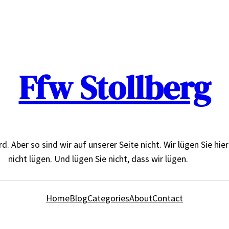
Ffw Stollberg
Aber so sind wir auf unserer Seite nicht. Wir lügen Sie hier de
nicht lügen. Und lügen Sie nicht, dass wir lügen.
Home
Blog
Categories
About
Contact