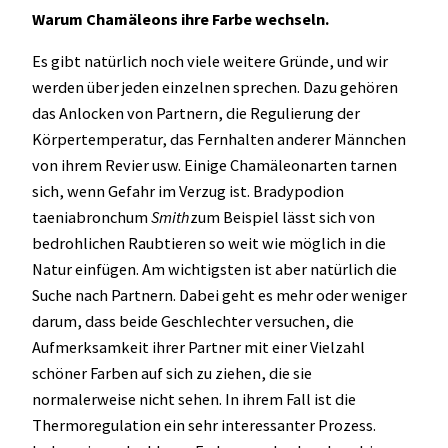
Warum Chamäleons ihre Farbe wechseln.
Es gibt natürlich noch viele weitere Gründe, und wir
werden über jeden einzelnen sprechen. Dazu gehören
das Anlocken von Partnern, die Regulierung der
Körpertemperatur, das Fernhalten anderer Männchen
von ihrem Revier usw. Einige Chamäleonarten tarnen
sich, wenn Gefahr im Verzug ist. Bradypodion
taeniabronchum
Smith
zum Beispiel lässt sich von
bedrohlichen Raubtieren so weit wie möglich in die
Natur einfügen. Am wichtigsten ist aber natürlich die
Suche nach Partnern. Dabei geht es mehr oder weniger
darum, dass beide Geschlechter versuchen, die
Aufmerksamkeit ihrer Partner mit einer Vielzahl
schöner Farben auf sich zu ziehen, die sie
normalerweise nicht sehen. In ihrem Fall ist die
Thermoregulation ein sehr interessanter Prozess.