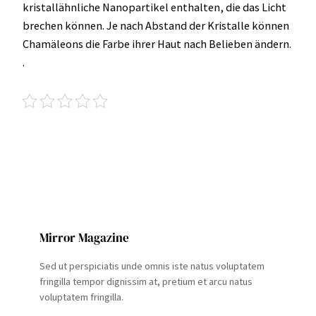
kristallähnliche Nanopartikel enthalten, die das Licht
brechen können. Je nach Abstand der Kristalle können
Chamäleons die Farbe ihrer Haut nach Belieben ändern.
.
Mirror Magazine
Sed ut perspiciatis unde omnis iste natus voluptatem
fringilla tempor dignissim at, pretium et arcu natus
voluptatem fringilla.