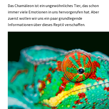
Das Chamäleon ist ein ungewöhnliches Tier, das schon
immer viele Emotionen in uns hervorgerufen hat. Aber
zuerst wollen wir uns ein paar grundlegende
Informationen über dieses Reptil verschaffen.