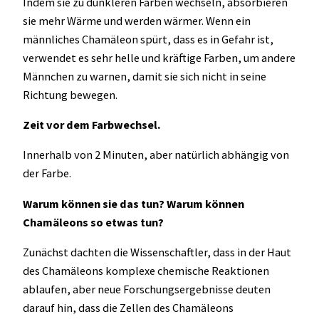
Indem sie zu dunkleren Farben wechseln, absorbieren
sie mehr Wärme und werden wärmer. Wenn ein
männliches Chamäleon spürt, dass es in Gefahr ist,
verwendet es sehr helle und kräftige Farben, um andere
Männchen zu warnen, damit sie sich nicht in seine
Richtung bewegen.
Zeit vor dem Farbwechsel.
Innerhalb von 2 Minuten, aber natürlich abhängig von
der Farbe.
Warum können sie das tun? Warum können
Chamäleons so etwas tun?
Zunächst dachten die Wissenschaftler, dass in der Haut
des Chamäleons komplexe chemische Reaktionen
ablaufen, aber neue Forschungsergebnisse deuten
darauf hin, dass die Zellen des Chamäleons