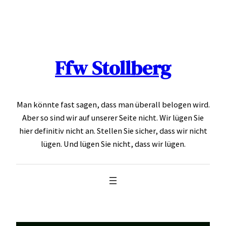
Skip
to
content
Ffw Stollberg
Man könnte fast sagen, dass man überall belogen wird.
Aber so sind wir auf unserer Seite nicht. Wir lügen Sie
hier definitiv nicht an. Stellen Sie sicher, dass wir nicht
lügen. Und lügen Sie nicht, dass wir lügen.