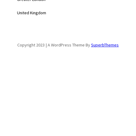
United Kingdom
Copyright 2023 | A WordPress Theme By
SuperbThemes