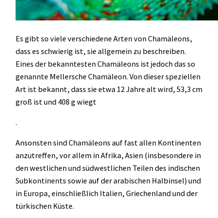
Es gibt so viele verschiedene Arten von Chamäleons,
dass es schwierig ist, sie allgemein zu beschreiben.
Eines der bekanntesten Chamäleons ist jedoch das so
genannte Mellersche Chamäleon. Von dieser speziellen
Art ist bekannt, dass sie etwa 12 Jahre alt wird, 53,3 cm
groß ist und 408 g wiegt
.
Ansonsten sind Chamäleons auf fast allen Kontinenten
anzutreffen, vor allem in Afrika, Asien (insbesondere in
den westlichen und südwestlichen Teilen des indischen
Subkontinents sowie auf der arabischen Halbinsel) und
in Europa, einschließlich Italien, Griechenland und der
türkischen Küste.