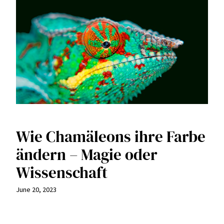
Wie Chamäleons ihre Farbe
ändern – Magie oder
Wissenschaft
June 20, 2023